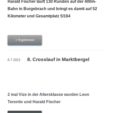
Harald Fischer läuft 130 Runden auf der 400m-
Bahn in Burgebrach und bringt es damit auf 52
Kilometer und Gesamtplatz 5/164
-> Ergebnisse
8. Crosslauf in Marktbergel
8.7.2023
2 mal Vize in der Altersklasse wurden Leon
Terentiv und Harald Fischer