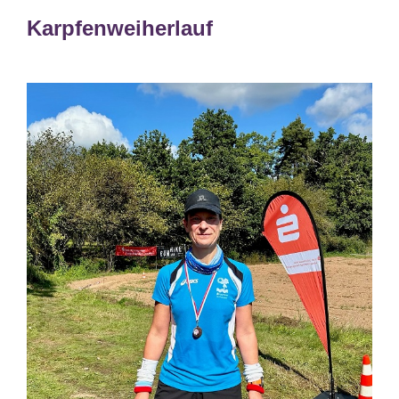
Karpfenweiherlauf