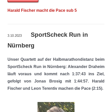
Harald Fischer macht die Pace sub 5
SportScheck Run in
3.10.2023
Nürnberg
Unser Quartett auf der Halbmarathondistanz beim
SportScheck Run in Nürnberg: Alexander Draheim
läuft voraus und kommt nach 1:37:43 ins Ziel,
gefolgt von Jonas Brosig mit 1:44:57. Harald
Fischer und Leon Terentiv machen die Pace (2:15).