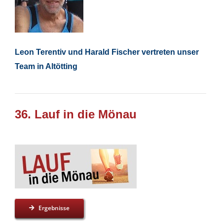
Leon Terentiv und Harald Fischer vertreten unser
Team in Altötting
36. Lauf in die Mönau
Ergebnisse