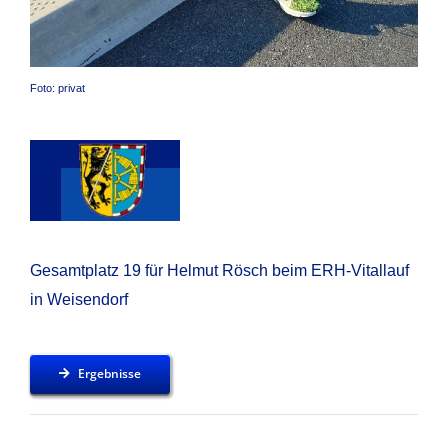
Foto: privat
Gesamtplatz 19 für Helmut Rösch beim ERH-Vitallauf
in Weisendorf
Ergebnisse