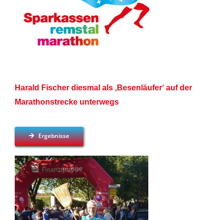
Harald Fischer diesmal als ‚Besenläufer‘ auf der
Marathonstrecke unterwegs
Ergebnisse