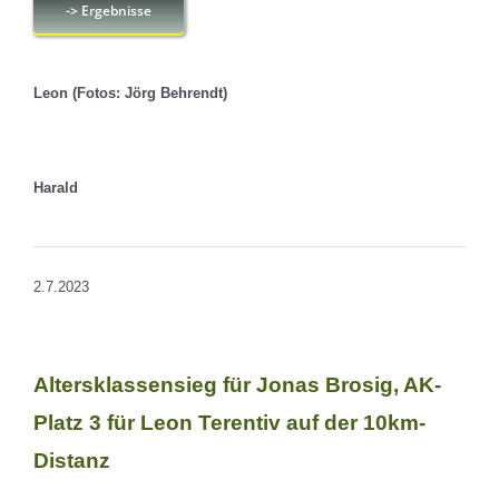
-> Ergebnisse
Leon (Fotos: Jörg Behrendt)
Harald
2.7.2023
Altersklassensieg für Jonas Brosig, AK-
Platz 3 für Leon Terentiv auf der 10km-
Distanz