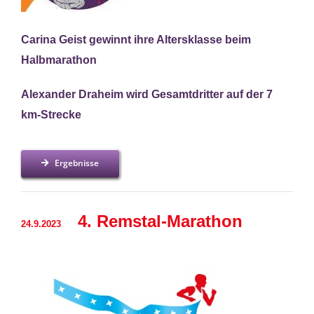
Carina Geist gewinnt ihre Altersklasse beim
Halbmarathon
Alexander Draheim wird Gesamtdritter auf der 7
km-Strecke
Ergebnisse
4. Remstal-Marathon
24.9.2023