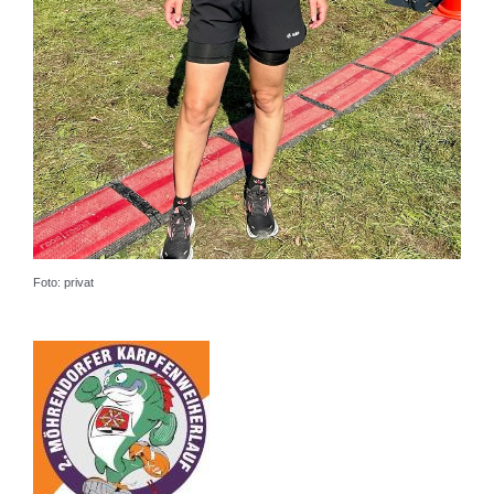
Foto: privat