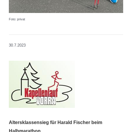
Foto: privat
30.7.2023
Altersklassensieg für Harald Fischer beim
Halbmarathon