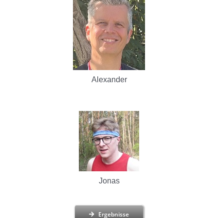
Alexander
Jonas
Ergebnisse