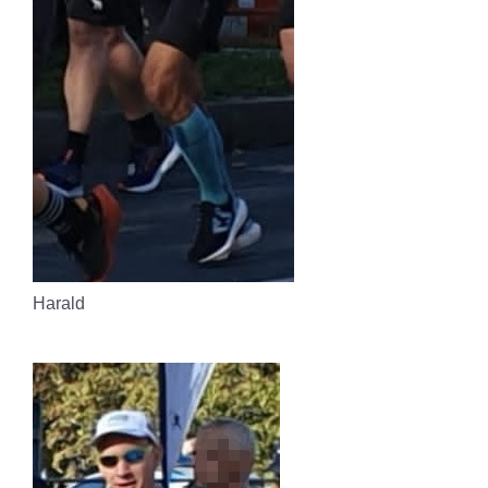
Harald