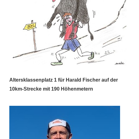
Altersklassenplatz 1 für Harald Fischer auf der
10km-Strecke mit 190 Höhenmetern