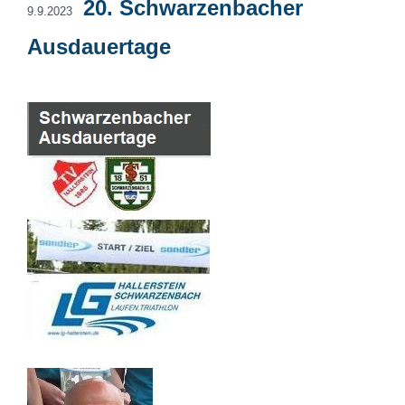
20. Schwarzenbacher
9.9.2023
Ausdauertage