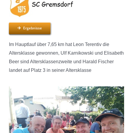
Ergebnisse
Im Hauptlauf über 7,65 km hat Leon Terentiv die
Altersklasse gewonnen, Ulf Karnikowski und Elisabeth
Beer sind Altersklassenzweite und Harald Fischer
landet auf Platz 3 in seiner Altersklasse