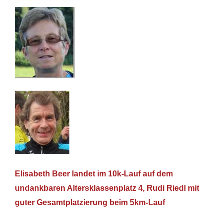
Elisabeth Beer landet im 10k-Lauf auf dem
undankbaren Altersklassenplatz 4, Rudi Riedl mit
guter Gesamtplatzierung beim 5km-Lauf