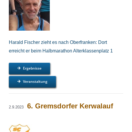
Harald Fischer zieht es nach Oberfranken: Dort
erreicht er beim Halbmarathon Alterklassenplatz 1
Ergebnisse
Veranstaltung
6. Gremsdorfer Kerwalauf
2.9.2023