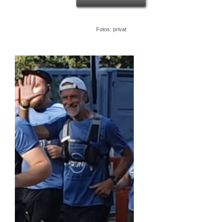
Fotos: privat