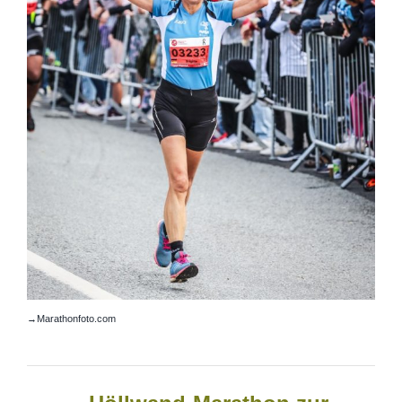
→Marathonfoto.com