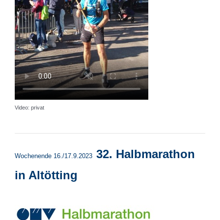
Video: privat
32. Halbmarathon
Wochenende 16./17.9.2023
in Altötting