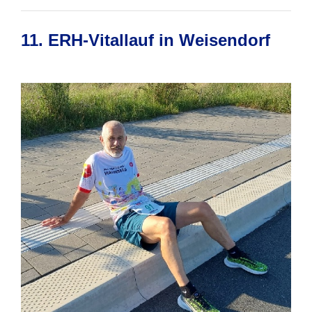
11. ERH-Vitallauf in Weisendorf