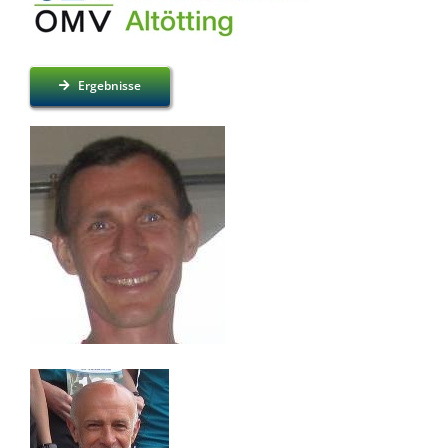
Ergebnisse