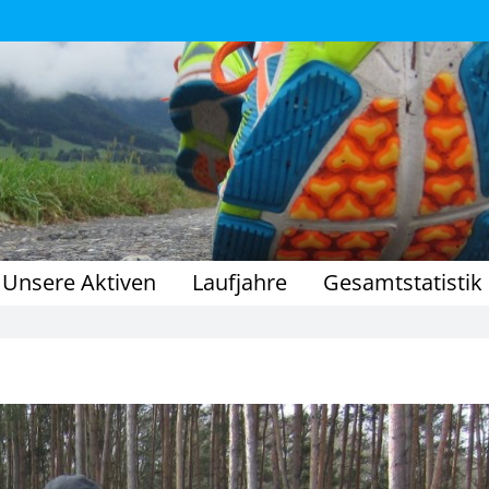
Unsere Aktiven
Laufjahre
Gesamtstatistik