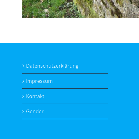
Datenschutzerklärung
Impressum
Kontakt
Gender