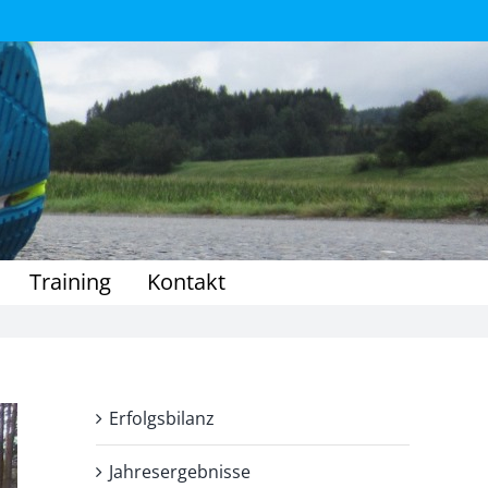
Training
Kontakt
Erfolgsbilanz
Jahresergebnisse