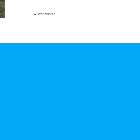
→ Webmaster