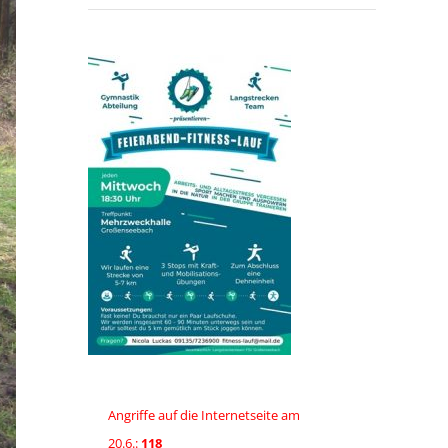
Angriffe auf die Internetseite am
20.6.:
118