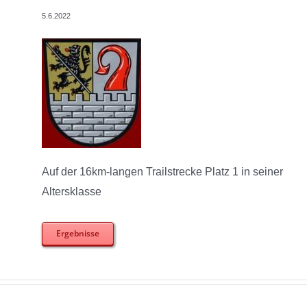
5.6.2022
Auf der 16km-langen Trailstrecke Platz 1 in seiner
Altersklasse
Ergebnisse