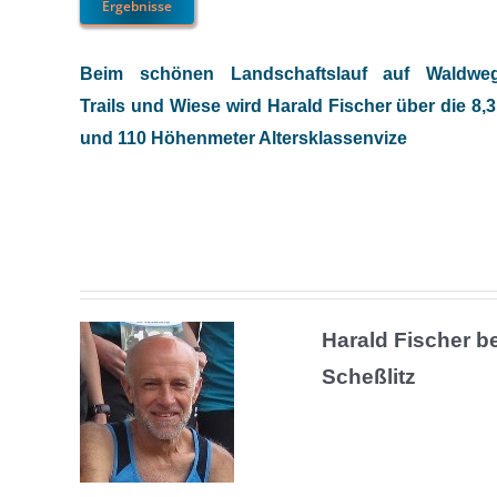
Ergebnisse
Beim schönen Landschaftslauf auf Waldweg
Trails und Wiese wird Harald Fischer über die 8,
und 110 Höhenmeter Altersklassenvize
Harald Fischer b
Scheßlitz