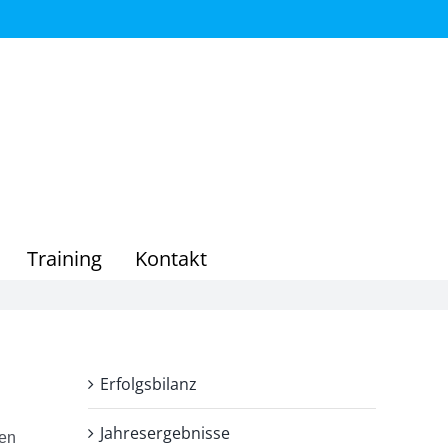
Training
Kontakt
Erfolgsbilanz
Jahresergebnisse
ren