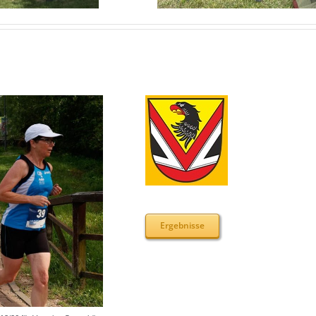
Ergebnisse