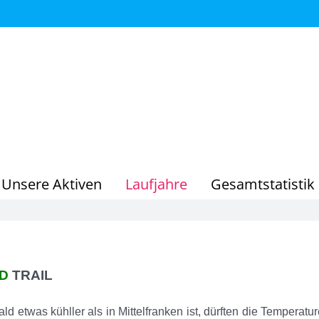
Unsere Aktiven
Laufjahre
Gesamtstatistik
D
TRAIL
 etwas kühller als in Mittelfranken ist, dürften die Temperatu