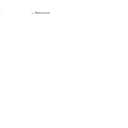
→ Webmaster