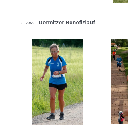
Dormitzer Benefizlauf
21.5.2022