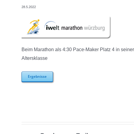
28.5.2022
Beim Marathon als 4:30 Pace-Maker Platz 4 in seiner
Altersklasse
Ergebnisse