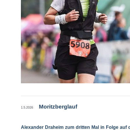
Moritzberglauf
1.5.2026
Alexander Draheim zum dritten Mal in Folge auf