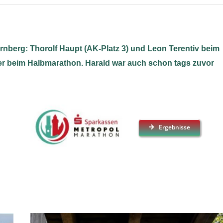
rnberg: Thorolf Haupt (AK-Platz 3) und Leon Terentiv beim
er beim Halbmarathon. Harald war auch schon tags zuvor
Ergebnisse