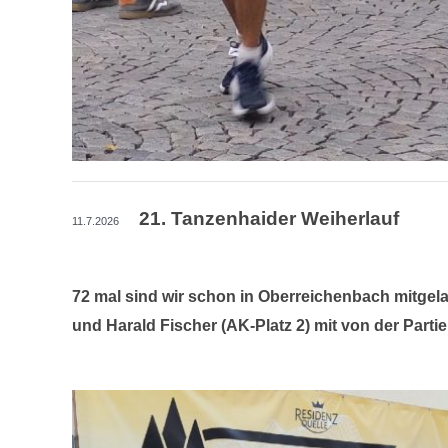
21. Tanzenhaider Weiherlauf
11.7.2026
72 mal sind wir schon in Oberreichenbach mitgel
und Harald Fischer (AK-Platz 2) mit von der Partie