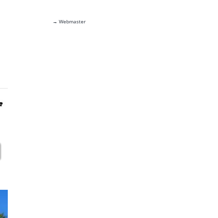
→ Webmaster