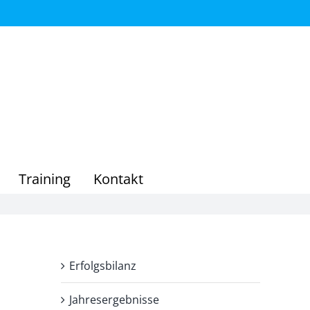
Training
Kontakt
Erfolgsbilanz
Jahresergebnisse