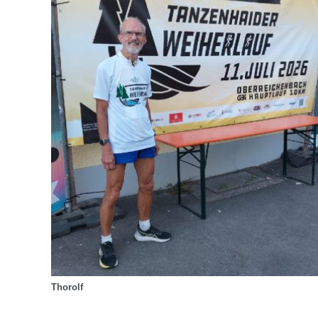
Thorolf