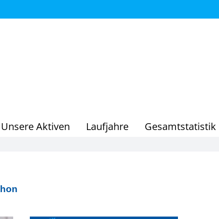
Unsere Aktiven
Laufjahre
Gesamtstatistik
thon