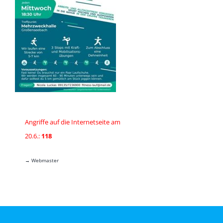
Angriffe auf die Internetseite am
20.6.:
118
→ Webmaster