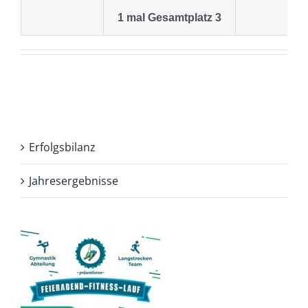
1 mal Gesamtplatz 3
Erfolgsbilanz
Jahresergebnisse