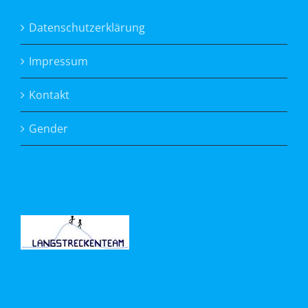
Datenschutzerklärung
Impressum
Kontakt
Gender