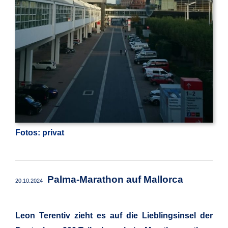
Fotos: privat
Palma-Marathon auf Mallorca
20.10.2024
Leon Terentiv zieht es auf die Lieblingsinsel der