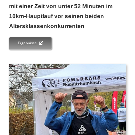
mit einer Zeit von unter 52 Minuten im
10km-Hauptlauf vor seinen beiden
Altersklassenkonkurrenten
Ergebnisse