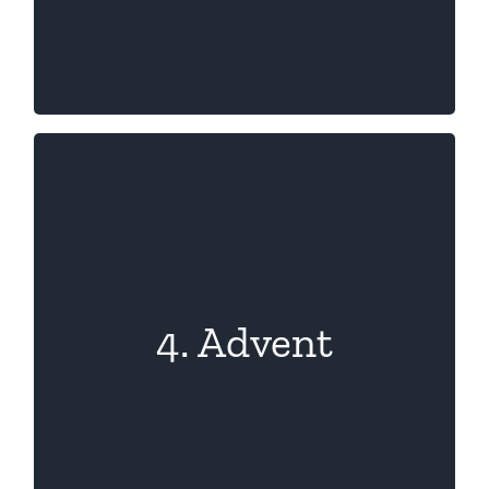
Punschlauf
4. Advent