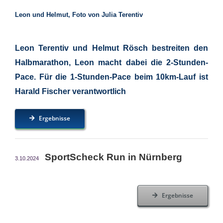
Leon und Helmut, Foto von Julia Terentiv
Leon Terentiv und Helmut Rösch bestreiten den
Halbmarathon, Leon macht dabei die 2-Stunden-
Pace. Für die 1-Stunden-Pace beim 10km-Lauf ist
Harald Fischer verantwortlich
Ergebnisse
SportScheck Run in Nürnberg
3.10.2024
Ergebnisse