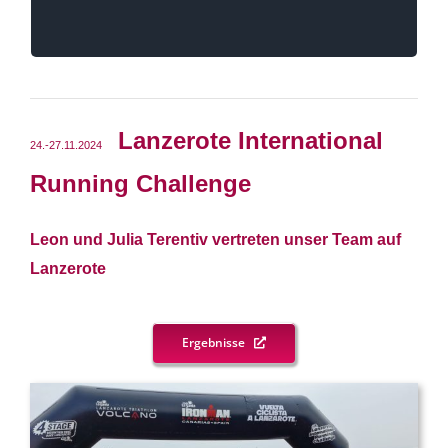
Lanzerote International
24.-27.11.2024
Running Challenge
Leon und Julia Terentiv vertreten unser Team auf
Lanzerote
Ergebnisse