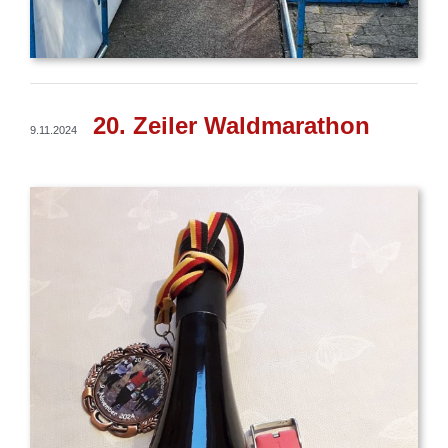
20. Zeiler Waldmarathon
9.11.2024