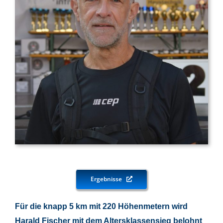
Ergebnisse
Für die knapp 5 km mit 220 Höhenmetern wird
Harald Fischer mit dem Altersklassensieg belohnt