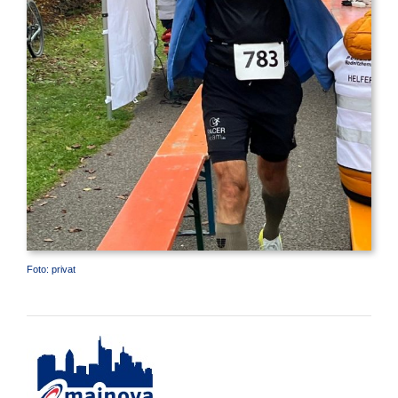
Foto: privat