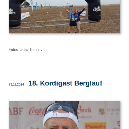
Fotos: Julia Terentiv
18. Kordigast Berglauf
23.11.2024