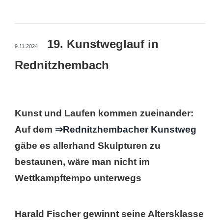
19. Kunstweglauf in
9.11.2024
Rednitzhembach
Kunst und Laufen kommen zueinander:
Auf dem
⇒Rednitzhembacher Kunstweg
gäbe es allerhand Skulpturen zu
bestaunen, wäre man nicht im
Wettkampftempo unterwegs
Harald Fischer gewinnt seine Altersklasse