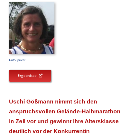
Foto: privat
Ergebnisse
Uschi Gößmann nimmt sich den
anspruchsvollen Gelände-Halbmarathon
in Zeil vor und gewinnt ihre Altersklasse
deutlich vor der Konkurrentin