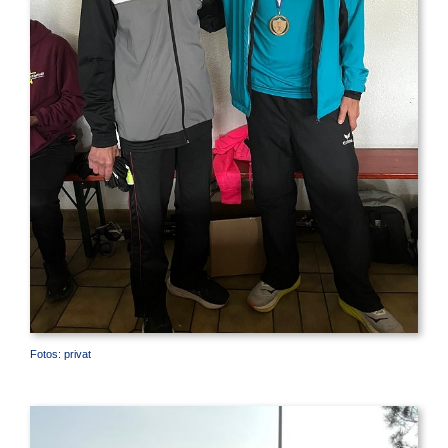
Fotos: privat