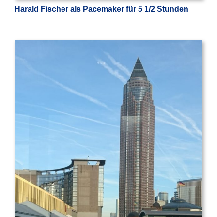
Harald Fischer als Pacemaker für 5 1/2 Stunden