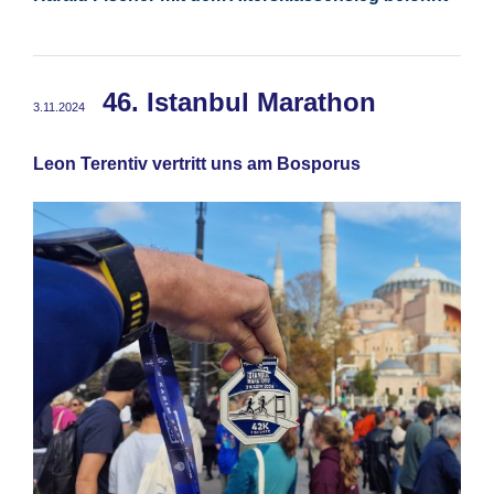
46. Istanbul Marathon
3.11.2024
Leon Terentiv vertritt uns am Bosporus