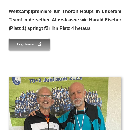
Wettkampfpremiere für Thorolf Haupt in unserem
Team! In derselben Altersklasse wie Harald Fischer
(Platz 1) springt für ihn Platz 4 heraus
Ergebnisse