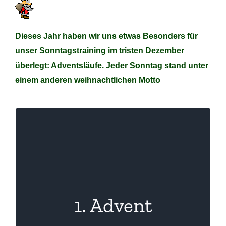
Dieses Jahr haben wir uns etwas Besonders für
unser Sonntagstraining im tristen Dezember
überlegt: Adventsläufe. Jeder Sonntag stand unter
einem anderen weihnachtlichen Motto
Plätzchenlauf
1. Advent