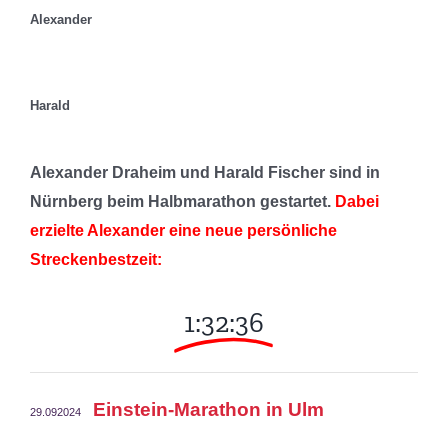
Alexander
Harald
Alexander Draheim und Harald Fischer sind in
Nürnberg beim Halbmarathon gestartet.
Dabei
erzielte Alexander eine neue persönliche
Streckenbestzeit:
1:32:36
Einstein-Marathon in Ulm
29.092024