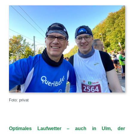
Foto: privat
Optimales Laufwetter – auch in Ulm, der