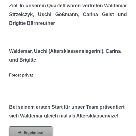
Ziel. In unserem Quartett waren vertreten Waldemar
Strzelczyk, Uschi Gößmann, Carina Geist und
Brigitte Bärnreuther
Waldemar, Uschi (Altersklassensiegerin!), Carina
und Brigitte
Fotos: privat
Bei seinem ersten Start für unser Team präsentiert
sich Waldemar gleich mal als Altersklassenvize!
Ergebnisse