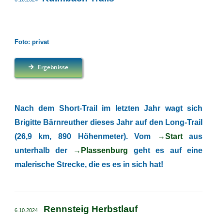
Foto: privat
Ergebnisse
Nach dem Short-Trail im letzten Jahr wagt sich
Brigitte Bärnreuther dieses Jahr auf den Long-Trail
(26,9 km, 890 Höhenmeter). Vom
→Start
aus
unterhalb der
→Plassenburg
geht es auf eine
malerische Strecke, die es es in sich hat!
Rennsteig Herbstlauf
6.10.2024