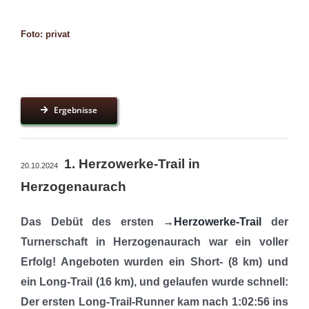
Foto: privat
Ergebnisse
1. Herzowerke-Trail in
20.10.2024
Herzogenaurach
Das Debüt des ersten
→Herzowerke-Trail
der
Turnerschaft in Herzogenaurach war ein voller
Erfolg! Angeboten wurden ein Short- (8 km) und
ein Long-Trail (16 km), und gelaufen wurde schnell:
Der ersten Long-Trail-Runner kam nach 1:02:56 ins