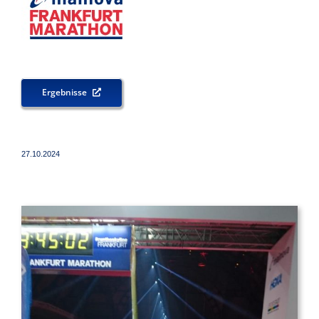
Ergebnisse
27.10.2024