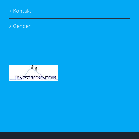
Kontakt
Gender