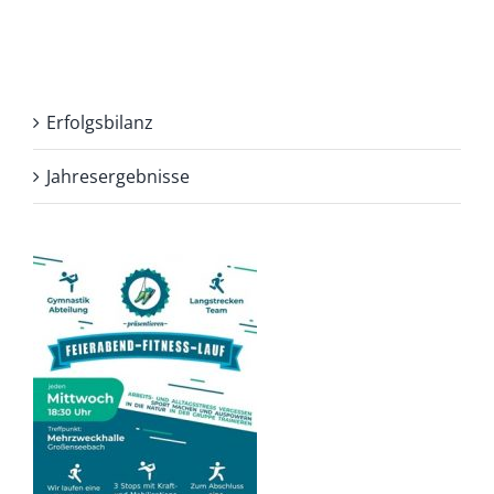
Erfolgsbilanz
Jahresergebnisse