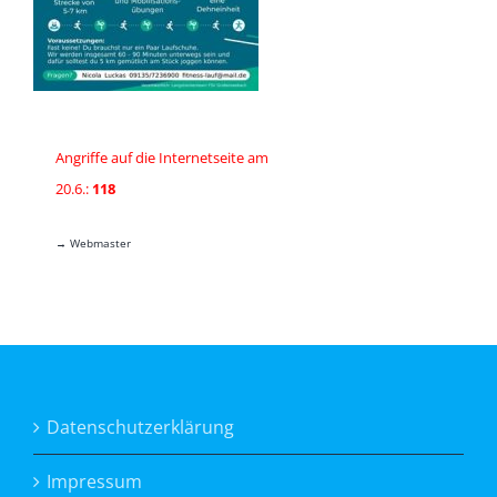
Angriffe auf die Internetseite am
20.6.:
118
→ Webmaster
Datenschutzerklärung
Impressum