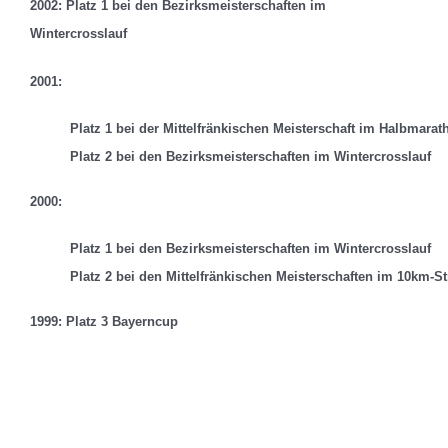
2002: Platz 1 bei den Bezirksmeisterschaften im
Wintercrosslauf
2001:
Platz 1 bei der Mittelfränkischen Meisterschaft im Halbmarat
Platz 2 bei den Bezirksmeisterschaften im Wintercrosslauf
2000:
Platz 1 bei den Bezirksmeisterschaften im Wintercrosslauf
Platz 2 bei den Mittelfränkischen Meisterschaften im 10km-S
1999: Platz 3 Bayerncup