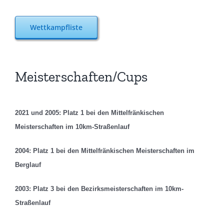
Wettkampfliste
Meisterschaften/Cups
2021 und 2005: Platz 1 bei den Mittelfränkischen
Meisterschaften im 10km-Straßenlauf
2004: Platz 1 bei den Mittelfränkischen Meisterschaften im
Berglauf
2003:
Platz 3 bei den Bezirksmeisterschaften im 10km-
Straßenlauf