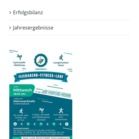
Erfolgsbilanz
Jahresergebnisse