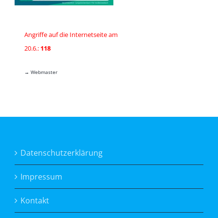
Angriffe auf die Internetseite am
20.6.:
118
→ Webmaster
Datenschutzerklärung
Impressum
Kontakt