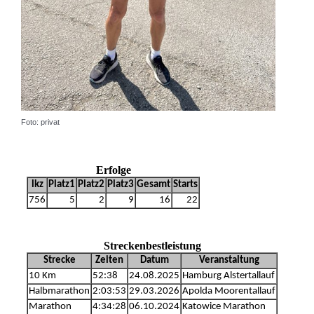
Foto: privat