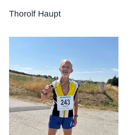
Thorolf Haupt