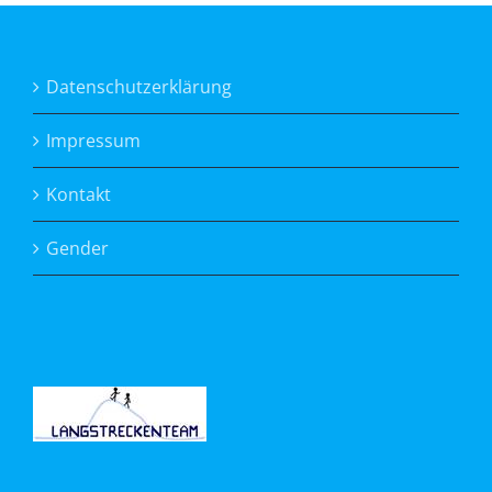
Datenschutzerklärung
Impressum
Kontakt
Gender