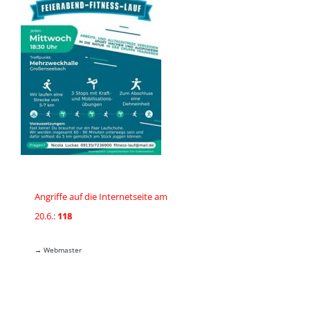
Angriffe auf die Internetseite am
20.6.:
118
→ Webmaster