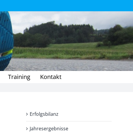
Training
Kontakt
Erfolgsbilanz
Jahresergebnisse