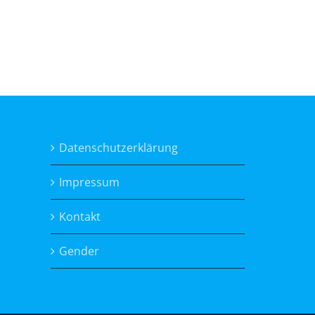
Datenschutzerklärung
Impressum
Kontakt
Gender