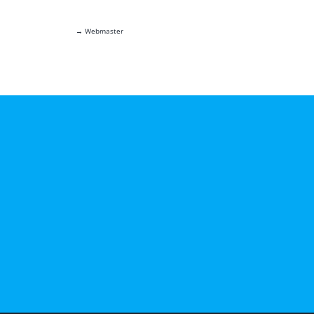
→ Webmaster