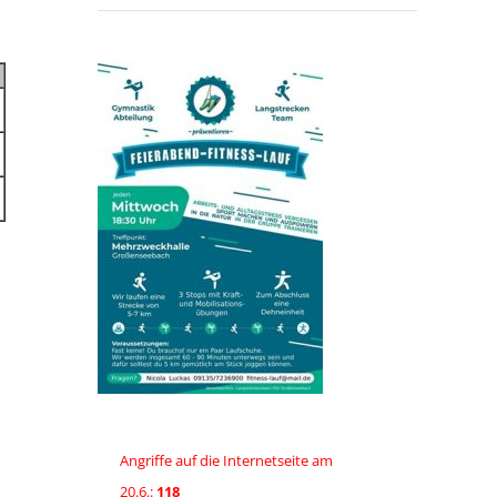
Angriffe auf die Internetseite am
20.6.:
118