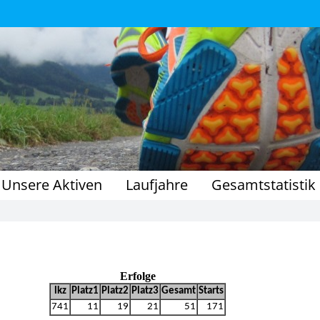
Unsere Aktiven
Laufjahre
Gesamtstatistik