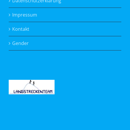
Datenschutzerklärung
Impressum
Kontakt
Gender