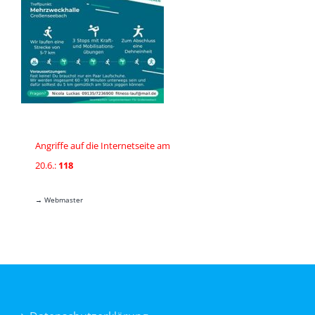
Angriffe auf die Internetseite am
20.6.:
118
→ Webmaster