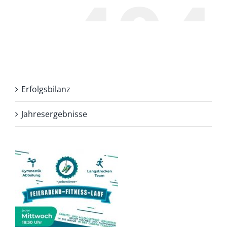
Erfolgsbilanz
Jahresergebnisse